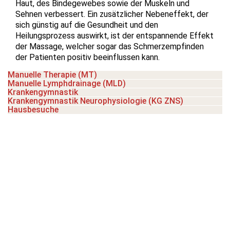
Haut, des Bindegewebes sowie der Muskeln und
Sehnen verbessert. Ein zusätzlicher Nebeneffekt, der
sich günstig auf die Gesundheit und den
Heilungsprozess auswirkt, ist der entspannende Effekt
der Massage, welcher sogar das Schmerzempfinden
der Patienten positiv beeinflussen kann.
Manuelle Therapie (MT)
Manuelle Lymphdrainage (MLD)
Krankengymnastik
Krankengymnastik Neurophysiologie (KG ZNS)
Hausbesuche