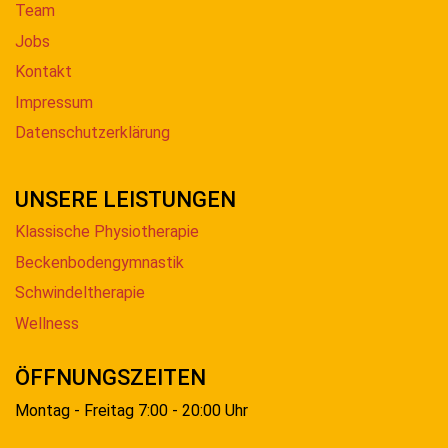
Team
Jobs
Kontakt
Impressum
Datenschutzerklärung
UNSERE LEISTUNGEN
Klassische Physiotherapie
Beckenbodengymnastik
Schwindeltherapie
Wellness
ÖFFNUNGSZEITEN
Montag - Freitag 7:00 - 20:00 Uhr