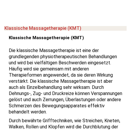
Klassische Massagetherapie (KMT)
Klassische Massagetherapie (KMT)
Die klassische Massagetherapie ist eine der
grundlegenden physiotherapeutischen Behandlungen
und wird bei vielfältigen Beschwerden eingesetzt.
Häufig wird sie gemeinsam mit anderen
Therapieformen angewendet, da sie deren Wirkung
verstärkt. Die klassische Massagetherapie ist aber
auch als Einzelbehandlung sehr wirksam. Durch
Dehnungs-, Zug- und Druckreize können Verspannungen
gelöst und auch Zerrungen, Überlastungen oder andere
Schmerzen des Bewegungsapparates effektiv
behandelt werden.
Durch bewährte Grifftechniken, wie Streichen, Kneten,
Walken, Rollen und Klopfen wird die Durchblutung der