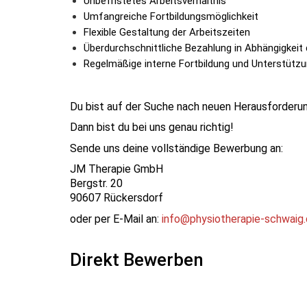
Unbefristetes Arbeitsverhältnis
Umfangreiche Fortbildungsmöglichkeit
Flexible Gestaltung der Arbeitszeiten
Überdurchschnittliche Bezahlung in Abhängigkeit
Regelmäßige interne Fortbildung und Unterstützu
Du bist auf der Suche nach neuen Herausforderu
Dann bist du bei uns genau richtig!
Sende uns deine vollständige Bewerbung an:
JM Therapie GmbH
Bergstr. 20
90607 Rückersdorf
oder per E-Mail an:
info@physiotherapie-schwaig
Direkt Bewerben