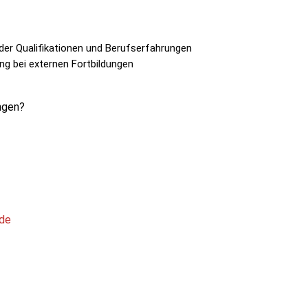
 der Qualifikationen und Berufserfahrungen
ng bei externen Fortbildungen
ngen?
.de