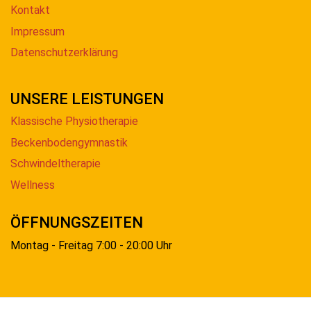
Kontakt
Impressum
Datenschutzerklärung
UNSERE LEISTUNGEN
Klassische Physiotherapie
Beckenbodengymnastik
Schwindeltherapie
Wellness
ÖFFNUNGSZEITEN
Montag - Freitag 7:00 - 20:00 Uhr