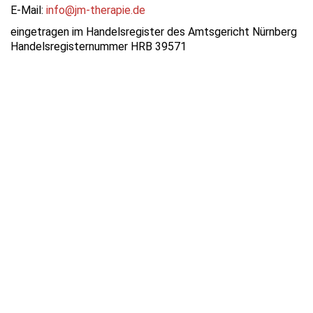
E-Mail:
info@jm-therapie.de
eingetragen im Handelsregister des Amtsgericht Nürnberg
Handelsregisternummer HRB 39571