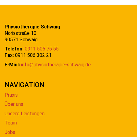
Physiotherapie Schwaig
Norisstraße 10
90571 Schwaig
Telefon:
0911 506 75 55
Fax:
0911 506 302 21
E-Mail:
info@physiotherapie-schwaig.de
NAVIGATION
Praxis
Über uns
Unsere Leistungen
Team
Jobs