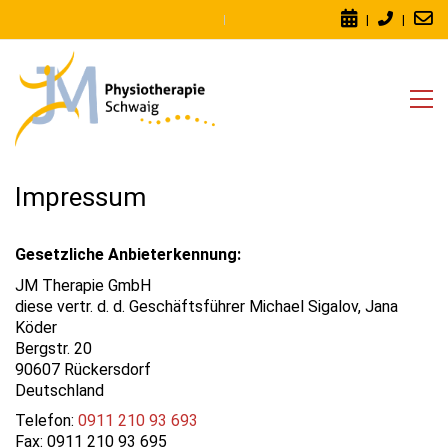
|
|
Impressum
Gesetzliche Anbieterkennung:
JM Therapie GmbH
diese vertr. d. d. Geschäftsführer Michael Sigalov, Jana
Köder
Bergstr. 20
90607 Rückersdorf
Deutschland
Telefon:
0911 210 93 693
Fax: 0911 210 93 695